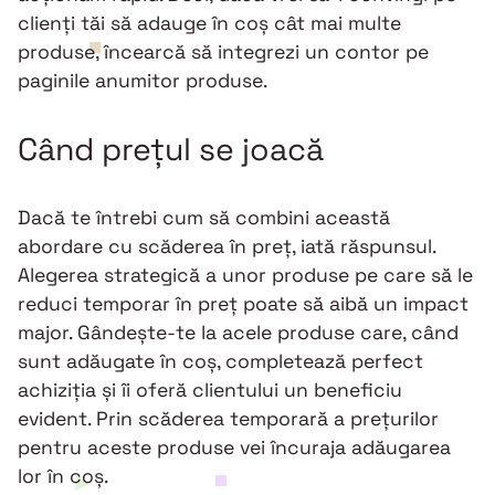
clienți tăi să adauge în coș cât mai multe
produse, încearcă să integrezi un contor pe
paginile anumitor produse.
Când prețul se joacă
Dacă te întrebi cum să combini această
abordare cu scăderea în preț, iată răspunsul.
Alegerea strategică a unor produse pe care să le
reduci temporar în preț poate să aibă un impact
major. Gândește-te la acele produse care, când
sunt adăugate în coș, completează perfect
achiziția și îi oferă clientului un beneficiu
evident. Prin scăderea temporară a prețurilor
pentru aceste produse vei încuraja adăugarea
lor în coș.