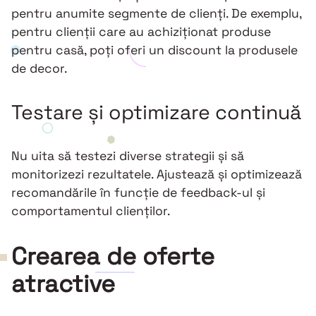
pentru anumite segmente de clienți. De exemplu,
pentru clienții care au achiziționat produse
pentru casă, poți oferi un discount la produsele
de decor.
Testare și optimizare continuă
Nu uita să testezi diverse strategii și să
monitorizezi rezultatele. Ajustează și optimizează
recomandările în funcție de feedback-ul și
comportamentul clienților.
Crearea de oferte
atractive