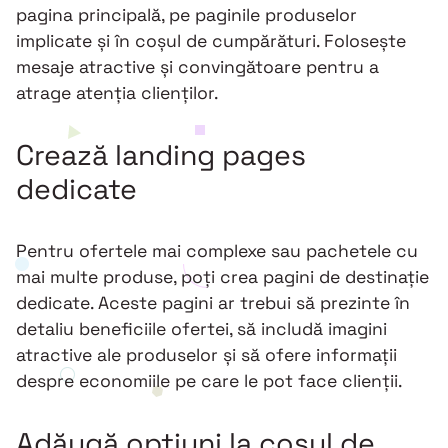
pagina principală, pe paginile produselor
implicate și în coșul de cumpărături. Folosește
mesaje atractive și convingătoare pentru a
atrage atenția clienților.
Crează landing pages
dedicate
Pentru ofertele mai complexe sau pachetele cu
mai multe produse, poți crea pagini de destinație
dedicate. Aceste pagini ar trebui să prezinte în
detaliu beneficiile ofertei, să includă imagini
atractive ale produselor și să ofere informații
despre economiile pe care le pot face clienții.
Adăugă opțiuni la coșul de