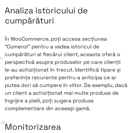
Analiza istoricului de
cumpărături
În WooCommerce, poți accesa secțiunea
"Comenzi" pentru a vedea istoricul de
cumpărături al fiecărui client, aceasta oferă o
perspectivă asupra produselor pe care clienții
le-au achiziționat în trecut. Identifică tipare și
preferințe recurente pentru a anticipa ce ar
putea dori să cumpere în viitor. De exemplu, dacă
un client a achiziționat mai multe produse de
îngrijire a pielii, poți sugera produse
complementare din aceeași gamă.
Monitorizarea