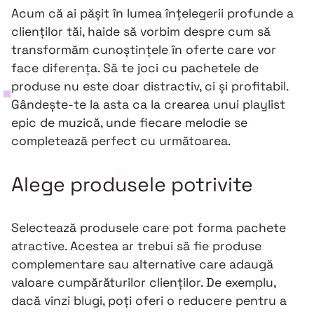
Acum că ai pășit în lumea înțelegerii profunde a
clienților tăi, haide să vorbim despre cum să
transformăm cunoștințele în oferte care vor
face diferența. Să te joci cu pachetele de
produse nu este doar distractiv, ci și profitabil.
Gândește-te la asta ca la crearea unui playlist
epic de muzică, unde fiecare melodie se
completează perfect cu următoarea.
Alege produsele potrivite
Selectează produsele care pot forma pachete
atractive. Acestea ar trebui să fie produse
complementare sau alternative care adaugă
valoare cumpărăturilor clienților. De exemplu,
dacă vinzi blugi, poți oferi o reducere pentru a