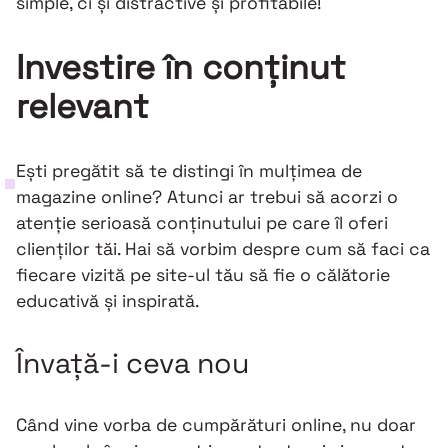
simple, ci și distractive și profitabile!
Investire în conținut
relevant
Ești pregătit să te distingi în mulțimea de
magazine online? Atunci ar trebui să acorzi o
atenție serioasă conținutului pe care îl oferi
clienților tăi. Hai să vorbim despre cum să faci ca
fiecare vizită pe site-ul tău să fie o călătorie
educativă și inspirată.
Învață-i ceva nou
Când vine vorba de cumpărături online, nu doar