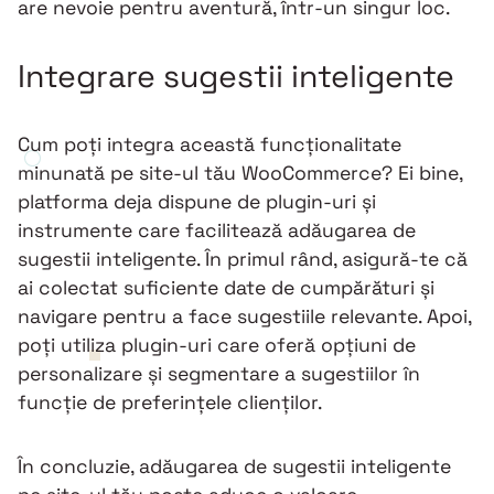
are nevoie pentru aventură, într-un singur loc.
Integrare sugestii inteligente
Cum poți integra această funcționalitate
minunată pe site-ul tău WooCommerce? Ei bine,
platforma deja dispune de plugin-uri și
instrumente care facilitează adăugarea de
sugestii inteligente. În primul rând, asigură-te că
ai colectat suficiente date de cumpărături și
navigare pentru a face sugestiile relevante. Apoi,
poți utiliza plugin-uri care oferă opțiuni de
personalizare și segmentare a sugestiilor în
funcție de preferințele clienților.
În concluzie, adăugarea de sugestii inteligente