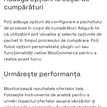
cumpărături
Poți adăuga opțiuni de configurare a pachetului
de produse în coșul de cumpărături. Asigură-te
că utilizatorii pot vizualiza și selecta opțiunile de
pachet în timpul procesului de cumpărare. Poți
folosi opțiuni personalizate, plugin-uri sau
funcționalități native WooCommerce pentru a
realiza acest lucru.
Urmărește performanța
Monitorizează rezultatele ofertelor tale.
Folosește instrumente de analiză pentru a
urmări impactul ofertelor asupra vânzărilor și