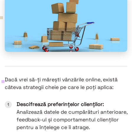
Dacă vrei să-ți mărești vânzările online, există
câteva strategii cheie pe care le poți aplica:
Descifrează preferințelor clienților:
Analizează datele de cumpărături anterioare,
feedback-ul și comportamentul clienților
pentru a înțelege ce îi atrage.