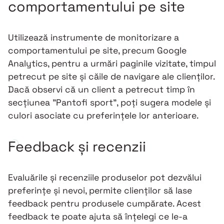
comportamentului pe site
Utilizează instrumente de monitorizare a
comportamentului pe site, precum Google
Analytics, pentru a urmări paginile vizitate, timpul
petrecut pe site și căile de navigare ale clienților.
Dacă observi că un client a petrecut timp în
secțiunea "Pantofi sport", poți sugera modele și
culori asociate cu preferințele lor anterioare.
Feedback și recenzii
Evaluările și recenziile produselor pot dezvălui
preferințe și nevoi, permite clienților să lase
feedback pentru produsele cumpărate. Acest
feedback te poate ajuta să înțelegi ce le-a