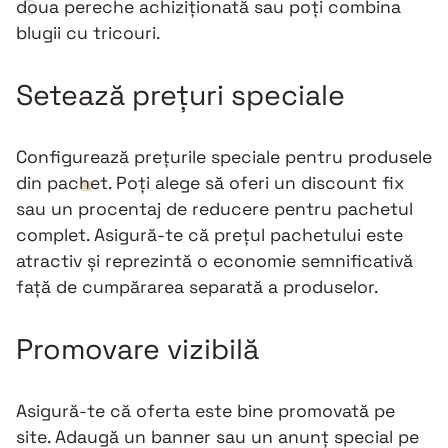
doua pereche achiziționată sau poți combina
blugii cu tricouri.
Setează prețuri speciale
Configurează prețurile speciale pentru produsele
din pachet. Poți alege să oferi un discount fix
sau un procentaj de reducere pentru pachetul
complet. Asigură-te că prețul pachetului este
atractiv și reprezintă o economie semnificativă
față de cumpărarea separată a produselor.
Promovare vizibilă
Asigură-te că oferta este bine promovată pe
site. Adaugă un banner sau un anunț special pe